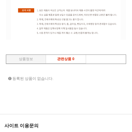
상품정보
관련상품 0
등록된 상품이 없습니다.
사이트 이용문의