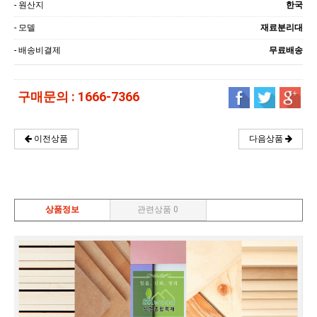
- 원산지
한국
- 모델
재료분리대
- 배송비결제
무료배송
구매문의 : 1666-7366
다음상품
이전상품
상품정보
관련상품 0