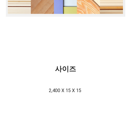
사이즈
2,400 X 15 X 15