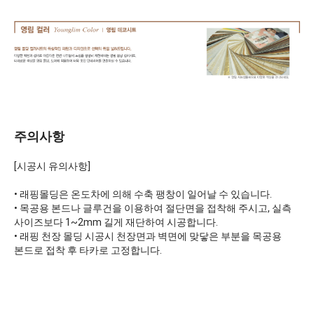
주의사항
[시공시 유의사항]
• 래핑몰딩은 온도차에 의해 수축 팽창이 일어날 수 있습니다.
• 목공용 본드나 글루건을 이용하여 절단면을 접착해 주시고, 실측
사이즈보다 1~2mm 길게 재단하여 시공합니다.
• 래핑 천장 몰딩 시공시 천장면과 벽면에 맞닿은 부분을 목공용
본드로 접착 후 타카로 고정합니다.