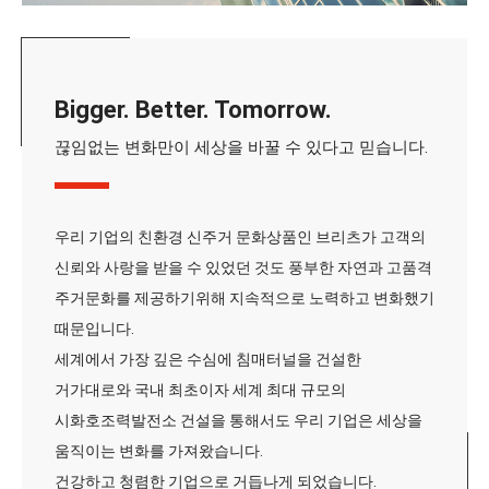
Bigger. Better. Tomorrow.
끊임없는 변화만이 세상을 바꿀 수 있다고 믿습니다.
우리 기업의 친환경 신주거 문화상품인 브리츠가 고객의
신뢰와 사랑을 받을 수 있었던 것도 풍부한 자연과 고품격
주거문화를 제공하기위해 지속적으로 노력하고 변화했기
때문입니다.
세계에서 가장 깊은 수심에 침매터널을 건설한
거가대로와 국내 최초이자 세계 최대 규모의
시화호조력발전소 건설을 통해서도 우리 기업은 세상을
움직이는 변화를 가져왔습니다.
건강하고 청렴한 기업으로 거듭나게 되었습니다.