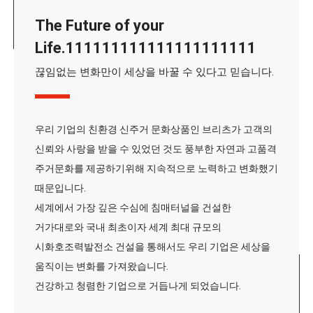
The Future of your
Life.111111111111111111111
끊임없는 변화만이 세상을 바꿀 수 있다고 믿습니다.
우리 기업의 친환경 신주거 문화상품인 브리츠가 고객의
신뢰와 사랑을 받을 수 있었던 것도 풍부한 자연과 고품격
주거문화를 제공하기위해 지속적으로 노력하고 변화했기
때문입니다.
세계에서 가장 깊은 수심에 침매터널을 건설한
거가대로와 국내 최초이자 세계 최대 규모의
시화호조력발전소 건설을 통해서도 우리 기업은 세상을
움직이는 변화를 가져왔습니다.
건강하고 청렴한 기업으로 거듭나게 되었습니다.