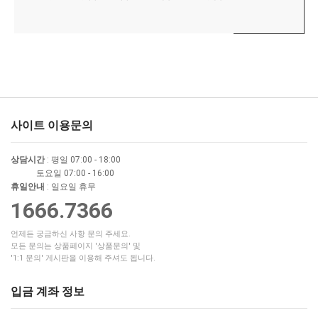
사이트 이용문의
상담시간
: 평일 07:00 - 18:00
토요일 07:00 - 16:00
휴일안내
: 일요일 휴무
1666.7366
언제든 궁금하신 사항 문의 주세요.
모든 문의는 상품페이지 '상품문의' 및
'1:1 문의' 게시판을 이용해 주셔도 됩니다.
입금 계좌 정보