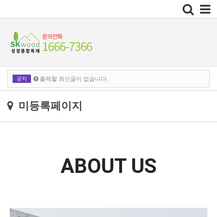
Toggle
navigation
공지
출력할 최신글이 없습니다.
출력할 최신글이 없습니다.
미등록페이지
ABOUT US