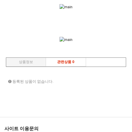
상품정보
관련상품 0
등록된 상품이 없습니다.
사이트 이용문의