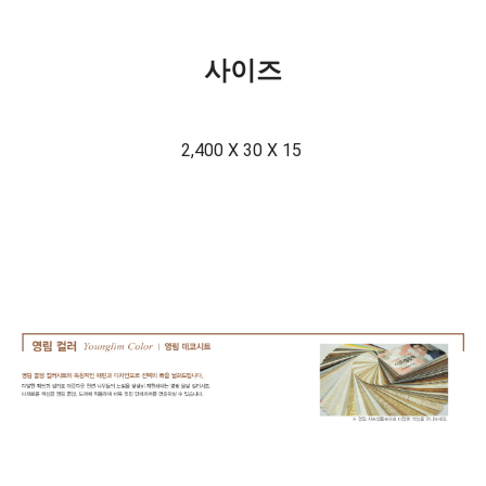
사이즈
2,400 X 30 X 15