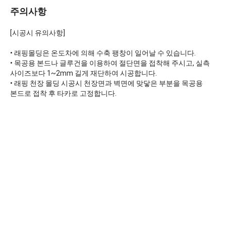
주의사항
[시공시 유의사항]
• 래핑몰딩은 온도차에 의해 수축 팽창이 일어날 수 있습니다.
• 목공용 본드나 글루건을 이용하여 절단면을 접착해 주시고, 실측
사이즈보다 1~2mm 길게 재단하여 시공합니다.
• 래핑 천장 몰딩 시공시 천장면과 벽면에 맞닿은 부분을 목공용
본드로 접착 후 타카로 고정합니다.