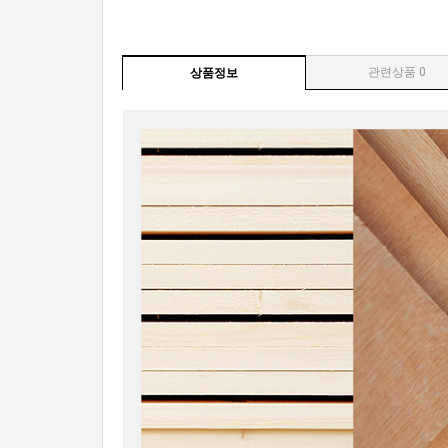
관련상품 0
상품정보