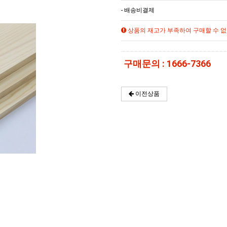
- 배송비결제
상품의 재고가 부족하여 구매할 수 없
구매문의 : 1666-7366
이전상품