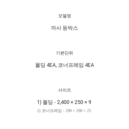
모델명
까사 등박스
기본단위
몰딩 4EA, 코너프레임 4EA
사이즈
1) 몰딩 - 2,400 × 250 × 9
2) 코너프레임 - 290 × 290 × 25