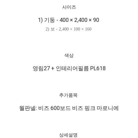
사이즈
1) 기둥 - 400 × 2,400 × 90
2) 보 - 2,400 × 100 × 160
색상
영림27 + 인테리어필름 PL618
추가품목
월판넬: 비즈 600보드 비즈 핑크 마로니에
상세설명