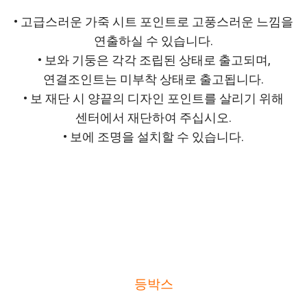
• 고급스러운 가죽 시트 포인트로 고풍스러운 느낌을
연출하실 수 있습니다.
• 보와 기둥은 각각 조립된 상태로 출고되며,
연결조인트는 미부착 상태로 출고됩니다.
• 보 재단 시 양끝의 디자인 포인트를 살리기 위해
센터에서 재단하여 주십시오.
• 보에 조명을 설치할 수 있습니다.
등박스