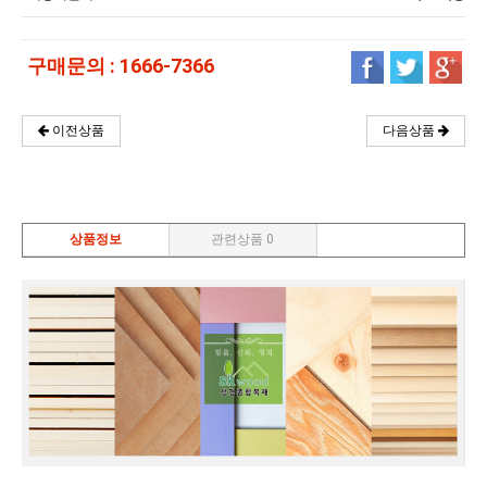
구매문의 : 1666-7366
다음상품
이전상품
상품정보
관련상품 0