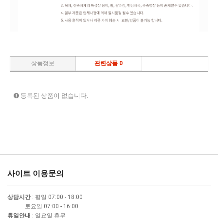
상품정보
관련상품 0
등록된 상품이 없습니다.
사이트 이용문의
상담시간
: 평일 07:00 - 18:00
토요일 07:00 - 16:00
휴일안내
: 일요일 휴무