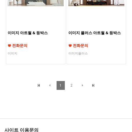
이미지 아트월 & 등박스
이미지 플러스 아트월 & 등박스
₩ 전화문의
₩ 전화문의
이미지
이미지플러스
1
2
사이트 이용문의