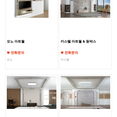
모노 아트월
카스텔 아트월 & 등박스
₩ 전화문의
₩ 전화문의
모노
카스텔