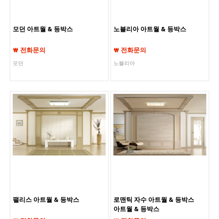
모던 아트월 & 등박스
노블리아 아트월 & 등박스
₩ 전화문의
₩ 전화문의
모던
노블리아
팰리스 아트월 & 등박스
로맨틱 자수 아트월 & 등박스
아트월 & 등박스